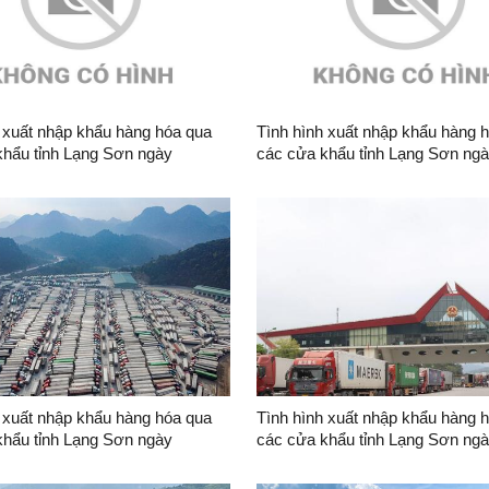
 xuất nhập khẩu hàng hóa qua
Tình hình xuất nhập khẩu hàng 
khẩu tỉnh Lạng Sơn ngày
các cửa khẩu tỉnh Lạng Sơn ng
6
05/8/2026
 xuất nhập khẩu hàng hóa qua
Tình hình xuất nhập khẩu hàng 
khẩu tỉnh Lạng Sơn ngày
các cửa khẩu tỉnh Lạng Sơn ng
6
01/8/2026 và 02/8/2026