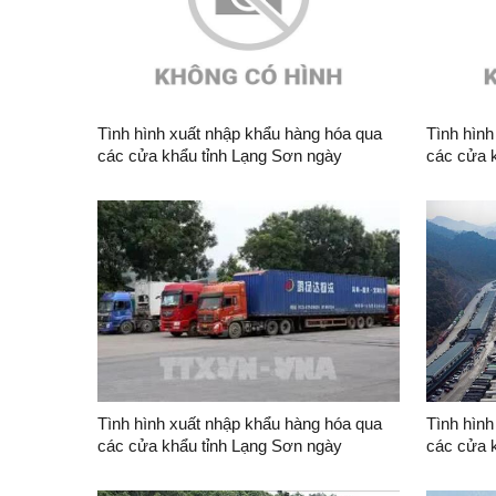
Tình hình xuất nhập khẩu hàng hóa qua
Tình hình
các cửa khẩu tỉnh Lạng Sơn ngày
các cửa 
07/8/2026
06/8/202
Tình hình xuất nhập khẩu hàng hóa qua
Tình hình
các cửa khẩu tỉnh Lạng Sơn ngày
các cửa 
04/8/2026
03/8/202