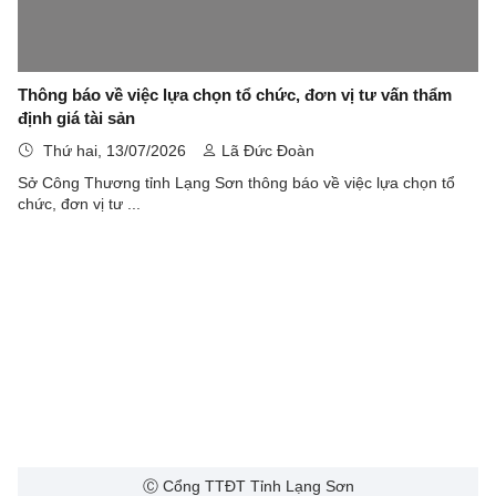
Thông báo về việc lựa chọn tổ chức, đơn vị tư vấn thẩm
định giá tài sản
Thứ hai, 13/07/2026
Lã Đức Đoàn
Sở Công Thương tỉnh Lạng Sơn thông báo về việc lựa chọn tổ
chức, đơn vị tư ...
Ⓒ Cổng TTĐT Tỉnh Lạng Sơn