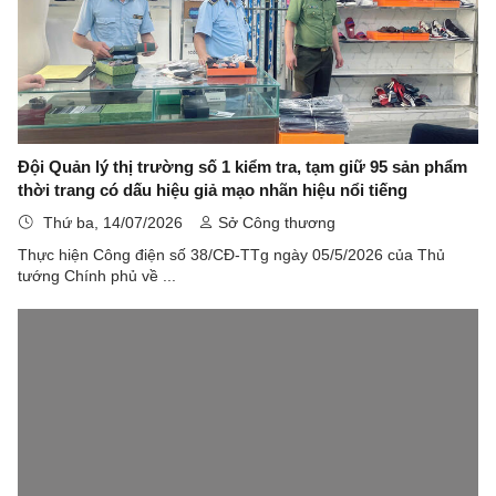
Đội Quản lý thị trường số 1 kiểm tra, tạm giữ 95 sản phẩm
thời trang có dấu hiệu giả mạo nhãn hiệu nổi tiếng
Thứ ba, 14/07/2026
Sở Công thương
Thực hiện Công điện số 38/CĐ-TTg ngày 05/5/2026 của Thủ
tướng Chính phủ về ...