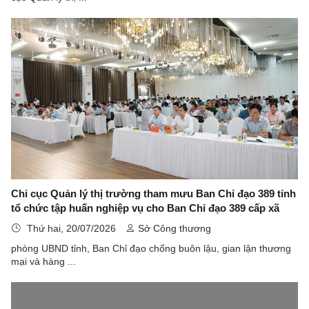
Chi cục Quản lý thị trường tham mưu Ban Chỉ đạo 389 tỉnh
tổ chức tập huấn nghiệp vụ cho Ban Chỉ đạo 389 cấp xã
Thứ hai, 20/07/2026
Sở Công thương
phòng UBND tỉnh, Ban Chỉ đạo chống buôn lậu, gian lận thương
mại và hàng ...