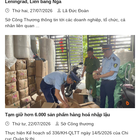
Leningrad, Liên bang Nga
Thứ hai, 27/07/2026
Lã Đức Đoàn
Sở Công Thương thông tin tới các doanh nghiệp, tổ chức, cá
nhân liên quan ...
Tạm giữ hơn 6.000 sản phẩm hàng hoá nhập lậu
Thứ tư, 22/07/2026
Sở Công thương
Thực hiện Kế hoạch số 336/KH-QLTT ngày 14/5/2026 của Chi
cục Quản lý thị ...