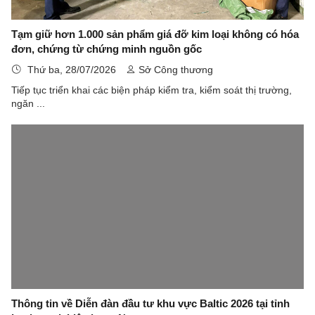
Tạm giữ hơn 1.000 sản phẩm giá đỡ kim loại không có hóa
đơn, chứng từ chứng minh nguồn gốc
Thứ ba, 28/07/2026
Sở Công thương
Tiếp tục triển khai các biện pháp kiểm tra, kiểm soát thị trường,
ngăn ...
Thông tin về Diễn đàn đầu tư khu vực Baltic 2026 tại tỉnh