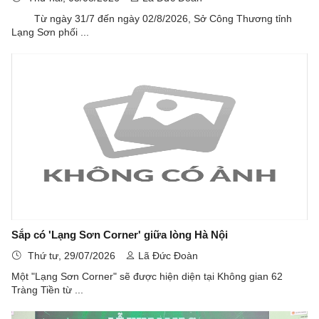
"Lạng Sơn Corner"
Từ ngày 31/7 đến ngày 02/8/2026, Sở Công Thương tỉnh
Lạng Sơn phối ...
Sắp có 'Lạng Sơn Corner' giữa lòng Hà Nội
Thứ tư, 29/07/2026
Lã Đức Đoàn
Một "Lạng Sơn Corner" sẽ được hiện diện tại Không gian 62
Tràng Tiền từ ...