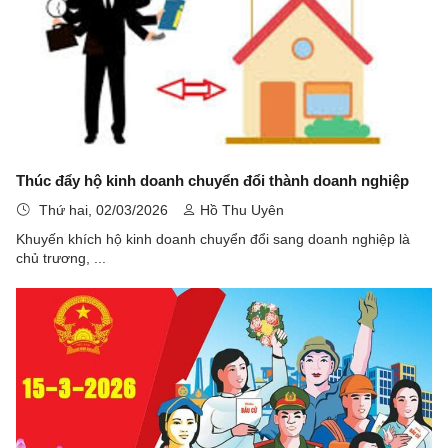
Thúc đẩy hộ kinh doanh chuyển đổi thành doanh nghiệp
Thứ hai, 02/03/2026
Hồ Thu Uyên
Khuyến khích hộ kinh doanh chuyển đổi sang doanh nghiệp là
chủ trương, ...