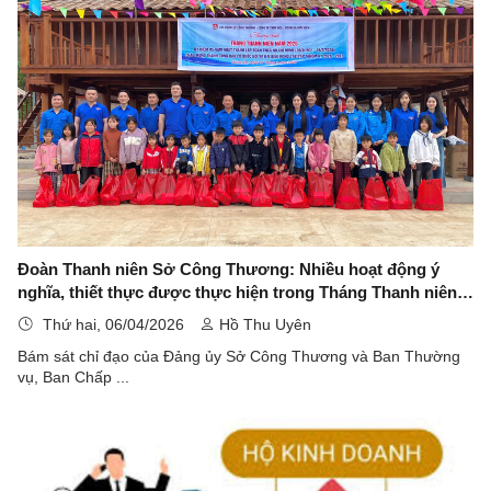
Đoàn Thanh niên Sở Công Thương: Nhiều hoạt động ý
nghĩa, thiết thực được thực hiện trong Tháng Thanh niên
năm 2026
Thứ hai, 06/04/2026
Hồ Thu Uyên
Bám sát chỉ đạo của Đảng ủy Sở Công Thương và Ban Thường
vụ, Ban Chấp ...