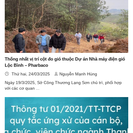
Thống nhất vị trí cột đo gió thuộc Dự án Nhà máy điện gió
Lộc Bình – Pharbaco
Thứ hai, 24/03/2025
Nguyễn Mạnh Hùng
Ngày 19/3/2025, Sở Công Thương Lạng Sơn chủ trì, phối hợp
với các cơ quan ...