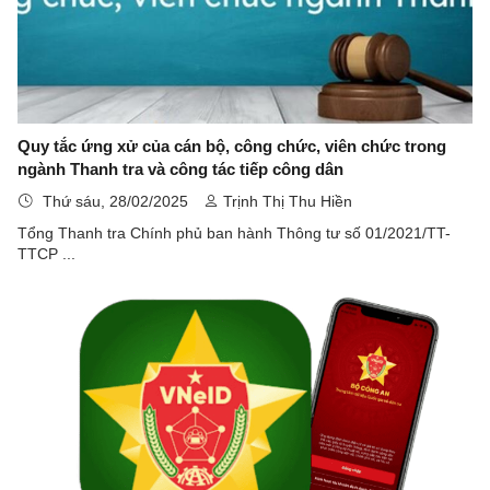
Quy tắc ứng xử của cán bộ, công chức, viên chức trong
ngành Thanh tra và công tác tiếp công dân
Thứ sáu, 28/02/2025
Trịnh Thị Thu Hiền
Tổng Thanh tra Chính phủ ban hành Thông tư số 01/2021/TT-
TTCP ...