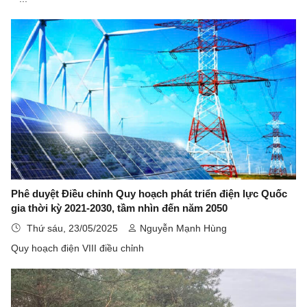
Phê duyệt Điều chỉnh Quy hoạch phát triển điện lực Quốc
gia thời kỳ 2021-2030, tầm nhìn đến năm 2050
Thứ sáu, 23/05/2025
Nguyễn Mạnh Hùng
Quy hoạch điện VIII điều chỉnh