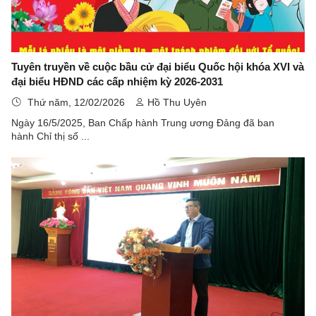
Tuyên truyền về cuộc bầu cử đại biểu Quốc hội khóa XVI và
đại biểu HĐND các cấp nhiệm kỳ 2026-2031
Thứ năm, 12/02/2026
Hồ Thu Uyên
Ngày 16/5/2025, Ban Chấp hành Trung ương Đảng đã ban
hành Chỉ thị số ...