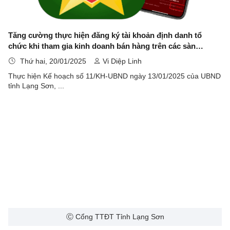
Tăng cường thực hiện đăng ký tài khoản định danh tổ
chức khi tham gia kinh doanh bán hàng trên các sàn
thương mại điện tử
Thứ hai, 20/01/2025
Vi Diệp Linh
Thực hiện Kế hoạch số 11/KH-UBND ngày 13/01/2025 của UBND
tỉnh Lạng Sơn, ...
Ⓒ Cổng TTĐT Tỉnh Lạng Sơn