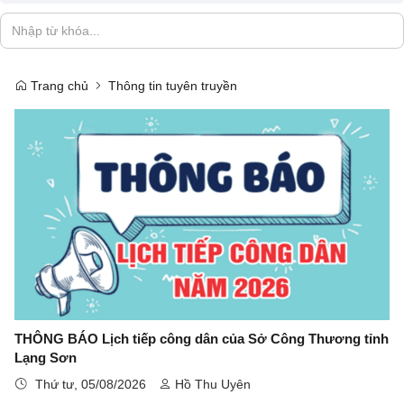
Trang chủ
Thông tin tuyên truyền
THÔNG BÁO Lịch tiếp công dân của Sở Công Thương tỉnh
Lạng Sơn
Thứ tư, 05/08/2026
Hồ Thu Uyên