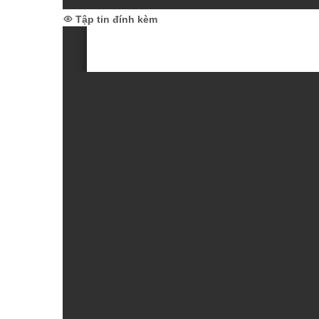
Tập tin đính kèm