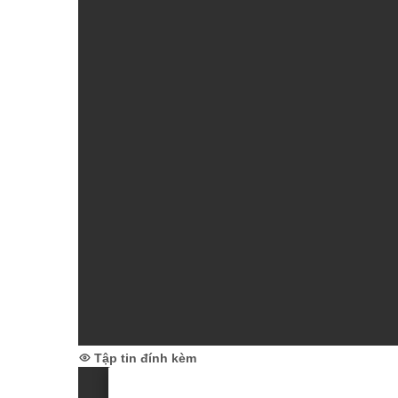
Tập tin đính kèm