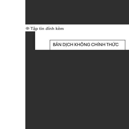
Tập tin đính kèm