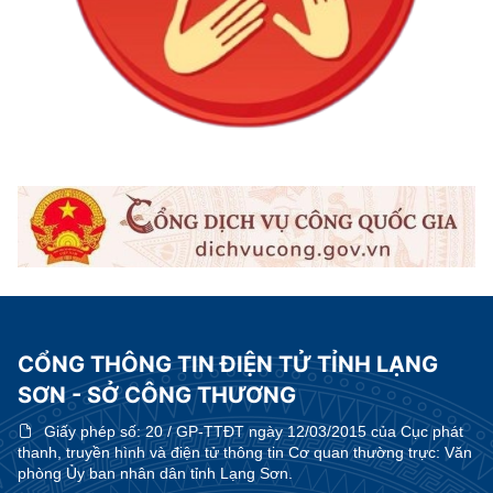
CỔNG THÔNG TIN ĐIỆN TỬ TỈNH LẠNG
SƠN - SỞ CÔNG THƯƠNG
Giấy phép số:
20 / GP-TTĐT ngày 12/03/2015 của Cục phát
thanh, truyền hình và điện tử thông tin Cơ quan thường trực: Văn
phòng Ủy ban nhân dân tỉnh Lạng Sơn.