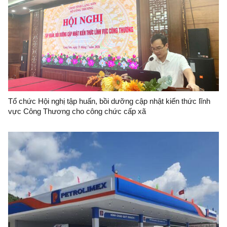
Tổ chức Hội nghị tập huấn, bồi dưỡng cập nhật kiến thức lĩnh
vực Công Thương cho công chức cấp xã