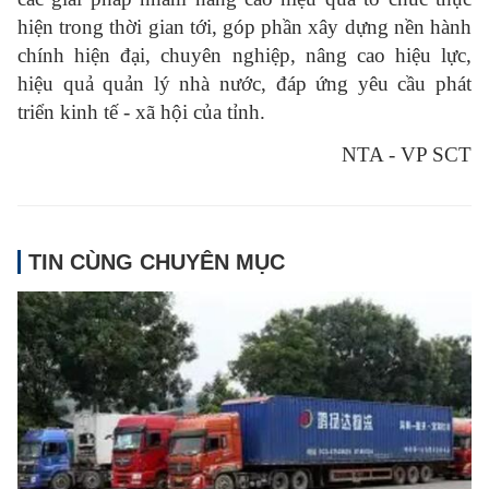
hiện trong thời gian tới, góp phần xây dựng nền hành
chính hiện đại, chuyên nghiệp, nâng cao hiệu lực,
hiệu quả quản lý nhà nước, đáp ứng yêu cầu phát
triển kinh tế - xã hội của tỉnh.
NTA - VP SCT
TIN CÙNG CHUYÊN MỤC