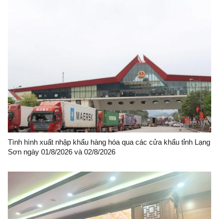
Tình hình xuất nhập khẩu hàng hóa qua các cửa khẩu tỉnh Lạng
Sơn ngày 01/8/2026 và 02/8/2026