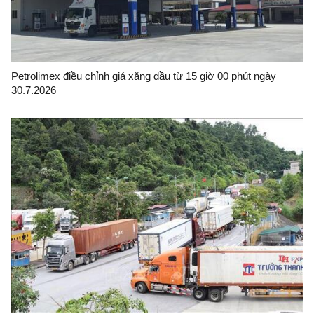
Petrolimex điều chỉnh giá xăng dầu từ 15 giờ 00 phút ngày
30.7.2026