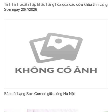
Tình hình xuất nhập khẩu hàng hóa qua các cửa khẩu tỉnh Lạng
Sơn ngày 29/7/2026
Sắp có 'Lạng Sơn Corner' giữa lòng Hà Nội