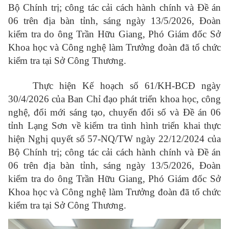
Bộ Chính trị; công tác cải cách hành chính và Đề án
06 trên địa bàn tỉnh, sáng ngày 13/5/2026, Đoàn
kiểm tra do ông Trần Hữu Giang, Phó Giám đốc Sở
Khoa học và Công nghệ làm Trưởng đoàn đã tổ chức
kiểm tra tại Sở Công Thương.
Thực hiện Kế hoạch số 61/KH-BCĐ ngày
30/4/2026 của Ban Chỉ đạo phát triển khoa học, công
nghệ, đổi mới sáng tạo, chuyển đổi số và Đề án 06
tỉnh Lạng Sơn về kiểm tra tình hình triển khai thực
hiện Nghị quyết số 57-NQ/TW ngày 22/12/2024 của
Bộ Chính trị; công tác cải cách hành chính và Đề án
06 trên địa bàn tỉnh, sáng ngày 13/5/2026, Đoàn
kiểm tra do ông Trần Hữu Giang, Phó Giám đốc Sở
Khoa học và Công nghệ làm Trưởng đoàn đã tổ chức
kiểm tra tại Sở Công Thương.