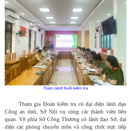
Toàn cảnh buổi kiểm tra
Tham gia Đoàn kiểm tra có đại diện lãnh đạo
Công an tỉnh, Sở Nội vụ cùng các thành viên liên
quan. Về phía Sở Công Thương có lãnh đạo Sở, đại
diện các phòng chuyên môn và công chức trực tiếp