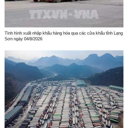
Tình hình xuất nhập khẩu hàng hóa qua các cửa khẩu tỉnh Lạng
Sơn ngày 04/8/2026