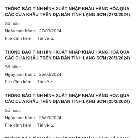
THÔNG BÁO TÌNH HÌNH XUẤT NHẬP KHẢU HÀNG HÓA QUA
CÁC CỬA KHẨU TRÊN ĐỊA BÀN TỈNH LẠNG SƠN (27/3/2024)
Số hiệu:
Ngày ban hành:
27/03/2024
File đính kèm:
Tải về
THÔNG BÁO TÌNH HÌNH XUẤT NHẬP KHẢU HÀNG HÓA QUA
CÁC CỬA KHẨU TRÊN ĐỊA BÀN TỈNH LẠNG SƠN (26/3/2024)
Số hiệu:
Ngày ban hành:
26/03/2024
File đính kèm:
Tải về
THÔNG BÁO TÌNH HÌNH XUẤT NHẬP KHẢU HÀNG HÓA QUA
CÁC CỬA KHẨU TRÊN ĐỊA BÀN TỈNH LẠNG SƠN (25/3/2024)
Số hiệu:
Ngày ban hành:
25/03/2024
File đính kèm:
Tải về