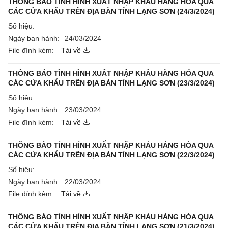
THÔNG BÁO TÌNH HÌNH XUẤT NHẬP KHẢU HÀNG HÓA QUA
CÁC CỬA KHẨU TRÊN ĐỊA BÀN TỈNH LẠNG SƠN (24/3/2024)
Số hiệu:
Ngày ban hành:
24/03/2024
File đính kèm:
Tải về
THÔNG BÁO TÌNH HÌNH XUẤT NHẬP KHẢU HÀNG HÓA QUA
CÁC CỬA KHẨU TRÊN ĐỊA BÀN TỈNH LẠNG SƠN (23/3/2024)
Số hiệu:
Ngày ban hành:
23/03/2024
File đính kèm:
Tải về
THÔNG BÁO TÌNH HÌNH XUẤT NHẬP KHẢU HÀNG HÓA QUA
CÁC CỬA KHẨU TRÊN ĐỊA BÀN TỈNH LẠNG SƠN (22/3/2024)
Số hiệu:
Ngày ban hành:
22/03/2024
File đính kèm:
Tải về
THÔNG BÁO TÌNH HÌNH XUẤT NHẬP KHẢU HÀNG HÓA QUA
CÁC CỬA KHẨU TRÊN ĐỊA BÀN TỈNH LẠNG SƠN (21/3/2024)