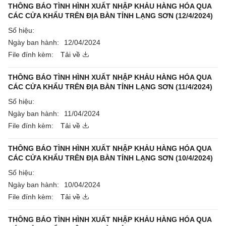
THÔNG BÁO TÌNH HÌNH XUẤT NHẬP KHẢU HÀNG HÓA QUA
CÁC CỬA KHẨU TRÊN ĐỊA BÀN TỈNH LẠNG SƠN (12/4/2024)
Số hiệu:
Ngày ban hành:
12/04/2024
File đính kèm:
Tải về
THÔNG BÁO TÌNH HÌNH XUẤT NHẬP KHẢU HÀNG HÓA QUA
CÁC CỬA KHẨU TRÊN ĐỊA BÀN TỈNH LẠNG SƠN (11/4/2024)
Số hiệu:
Ngày ban hành:
11/04/2024
File đính kèm:
Tải về
THÔNG BÁO TÌNH HÌNH XUẤT NHẬP KHẢU HÀNG HÓA QUA
CÁC CỬA KHẨU TRÊN ĐỊA BÀN TỈNH LẠNG SƠN (10/4/2024)
Số hiệu:
Ngày ban hành:
10/04/2024
File đính kèm:
Tải về
THÔNG BÁO TÌNH HÌNH XUẤT NHẬP KHẢU HÀNG HÓA QUA