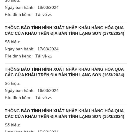
Số hiệu:
Ngày ban hành:
18/03/2024
File đính kèm:
Tải về
THÔNG BÁO TÌNH HÌNH XUẤT NHẬP KHẢU HÀNG HÓA QUA
CÁC CỬA KHẨU TRÊN ĐỊA BÀN TỈNH LẠNG SƠN (17/3/2024)
Số hiệu:
Ngày ban hành:
17/03/2024
File đính kèm:
Tải về
THÔNG BÁO TÌNH HÌNH XUẤT NHẬP KHẢU HÀNG HÓA QUA
CÁC CỬA KHẨU TRÊN ĐỊA BÀN TỈNH LẠNG SƠN (16/3/2024)
Số hiệu:
Ngày ban hành:
16/03/2024
File đính kèm:
Tải về
THÔNG BÁO TÌNH HÌNH XUẤT NHẬP KHẢU HÀNG HÓA QUA
CÁC CỬA KHẨU TRÊN ĐỊA BÀN TỈNH LẠNG SƠN (15/3/2024)
Số hiệu: