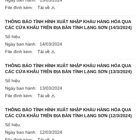
Ngày ban hành:
15/03/2024
File đính kèm:
Tải về
THÔNG BÁO TÌNH HÌNH XUẤT NHẬP KHẢU HÀNG HÓA QUA
CÁC CỬA KHẨU TRÊN ĐỊA BÀN TỈNH LẠNG SƠN (14/3/2024)
Số hiệu:
Ngày ban hành:
14/03/2024
File đính kèm:
Tải về
THÔNG BÁO TÌNH HÌNH XUẤT NHẬP KHẢU HÀNG HÓA QUA
CÁC CỬA KHẨU TRÊN ĐỊA BÀN TỈNH LẠNG SƠN (13/3/2024)
Số hiệu:
Ngày ban hành:
13/03/2024
File đính kèm:
Tải về
THÔNG BÁO TÌNH HÌNH XUẤT NHẬP KHẢU HÀNG HÓA QUA
CÁC CỬA KHẨU TRÊN ĐỊA BÀN TỈNH LẠNG SƠN (12/3/2024)
Số hiệu:
Ngày ban hành:
12/03/2024
File đính kèm:
Tải về