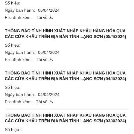
Số hiệu:
Ngày ban hành:
06/04/2024
File đính kèm:
Tải về
THÔNG BÁO TÌNH HÌNH XUẤT NHẬP KHẢU HÀNG HÓA QUA
CÁC CỬA KHẨU TRÊN ĐỊA BÀN TỈNH LẠNG SƠN (05/4/2024)
Số hiệu:
Ngày ban hành:
05/04/2024
File đính kèm:
Tải về
THÔNG BÁO TÌNH HÌNH XUẤT NHẬP KHẢU HÀNG HÓA QUA
CÁC CỬA KHẨU TRÊN ĐỊA BÀN TỈNH LẠNG SƠN (04/4/2024)
Số hiệu:
Ngày ban hành:
04/04/2024
File đính kèm:
Tải về
THÔNG BÁO TÌNH HÌNH XUẤT NHẬP KHẢU HÀNG HÓA QUA
CÁC CỬA KHẨU TRÊN ĐỊA BÀN TỈNH LẠNG SƠN (03/4/2024)
Số hiệu: