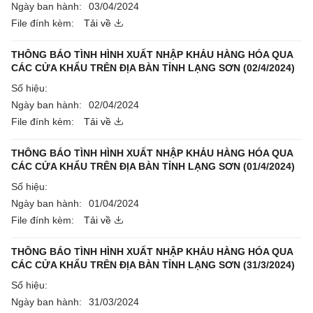
Ngày ban hành:
03/04/2024
File đính kèm:
Tải về
THÔNG BÁO TÌNH HÌNH XUẤT NHẬP KHẢU HÀNG HÓA QUA
CÁC CỬA KHẨU TRÊN ĐỊA BÀN TỈNH LẠNG SƠN (02/4/2024)
Số hiệu:
Ngày ban hành:
02/04/2024
File đính kèm:
Tải về
THÔNG BÁO TÌNH HÌNH XUẤT NHẬP KHẢU HÀNG HÓA QUA
CÁC CỬA KHẨU TRÊN ĐỊA BÀN TỈNH LẠNG SƠN (01/4/2024)
Số hiệu:
Ngày ban hành:
01/04/2024
File đính kèm:
Tải về
THÔNG BÁO TÌNH HÌNH XUẤT NHẬP KHẢU HÀNG HÓA QUA
CÁC CỬA KHẨU TRÊN ĐỊA BÀN TỈNH LẠNG SƠN (31/3/2024)
Số hiệu:
Ngày ban hành:
31/03/2024