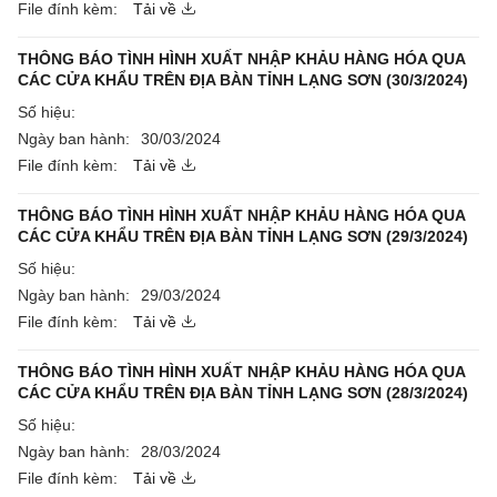
File đính kèm:
Tải về
THÔNG BÁO TÌNH HÌNH XUẤT NHẬP KHẢU HÀNG HÓA QUA
CÁC CỬA KHẨU TRÊN ĐỊA BÀN TỈNH LẠNG SƠN (30/3/2024)
Số hiệu:
Ngày ban hành:
30/03/2024
File đính kèm:
Tải về
THÔNG BÁO TÌNH HÌNH XUẤT NHẬP KHẢU HÀNG HÓA QUA
CÁC CỬA KHẨU TRÊN ĐỊA BÀN TỈNH LẠNG SƠN (29/3/2024)
Số hiệu:
Ngày ban hành:
29/03/2024
File đính kèm:
Tải về
THÔNG BÁO TÌNH HÌNH XUẤT NHẬP KHẢU HÀNG HÓA QUA
CÁC CỬA KHẨU TRÊN ĐỊA BÀN TỈNH LẠNG SƠN (28/3/2024)
Số hiệu:
Ngày ban hành:
28/03/2024
File đính kèm:
Tải về