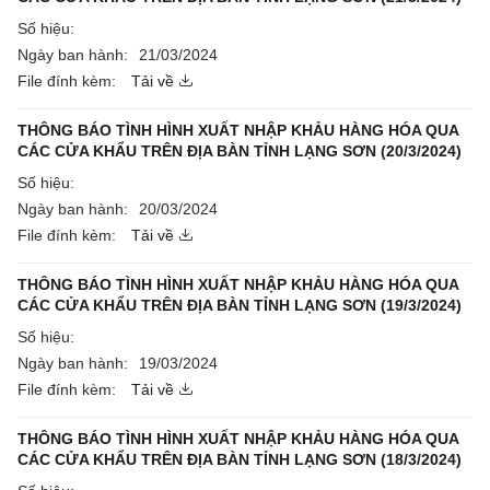
Số hiệu:
Ngày ban hành:
21/03/2024
File đính kèm:
Tải về
THÔNG BÁO TÌNH HÌNH XUẤT NHẬP KHẢU HÀNG HÓA QUA
CÁC CỬA KHẨU TRÊN ĐỊA BÀN TỈNH LẠNG SƠN (20/3/2024)
Số hiệu:
Ngày ban hành:
20/03/2024
File đính kèm:
Tải về
THÔNG BÁO TÌNH HÌNH XUẤT NHẬP KHẢU HÀNG HÓA QUA
CÁC CỬA KHẨU TRÊN ĐỊA BÀN TỈNH LẠNG SƠN (19/3/2024)
Số hiệu:
Ngày ban hành:
19/03/2024
File đính kèm:
Tải về
THÔNG BÁO TÌNH HÌNH XUẤT NHẬP KHẢU HÀNG HÓA QUA
CÁC CỬA KHẨU TRÊN ĐỊA BÀN TỈNH LẠNG SƠN (18/3/2024)