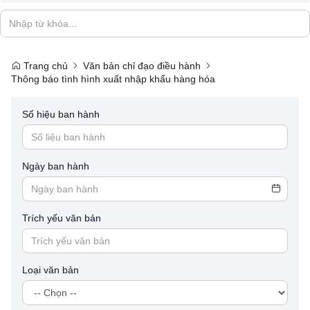
Trang chủ
Văn bản chỉ đạo điều hành
Thông báo tình hình xuất nhập khẩu hàng hóa
Số hiệu ban hành
Ngày ban hành
Trích yếu văn bản
Loại văn bản