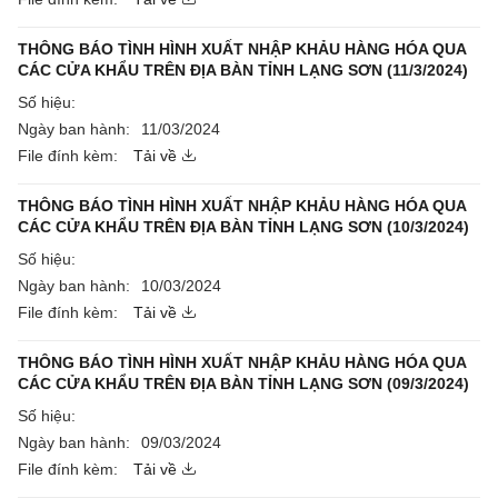
THÔNG BÁO TÌNH HÌNH XUẤT NHẬP KHẢU HÀNG HÓA QUA
CÁC CỬA KHẨU TRÊN ĐỊA BÀN TỈNH LẠNG SƠN (11/3/2024)
Số hiệu:
Ngày ban hành:
11/03/2024
File đính kèm:
Tải về
THÔNG BÁO TÌNH HÌNH XUẤT NHẬP KHẢU HÀNG HÓA QUA
CÁC CỬA KHẨU TRÊN ĐỊA BÀN TỈNH LẠNG SƠN (10/3/2024)
Số hiệu:
Ngày ban hành:
10/03/2024
File đính kèm:
Tải về
THÔNG BÁO TÌNH HÌNH XUẤT NHẬP KHẢU HÀNG HÓA QUA
CÁC CỬA KHẨU TRÊN ĐỊA BÀN TỈNH LẠNG SƠN (09/3/2024)
Số hiệu:
Ngày ban hành:
09/03/2024
File đính kèm:
Tải về