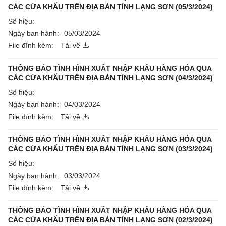
CÁC CỬA KHẨU TRÊN ĐỊA BÀN TỈNH LẠNG SƠN (05/3/2024)
Số hiệu:
Ngày ban hành:
05/03/2024
File đính kèm:
Tải về
THÔNG BÁO TÌNH HÌNH XUẤT NHẬP KHẢU HÀNG HÓA QUA
CÁC CỬA KHẨU TRÊN ĐỊA BÀN TỈNH LẠNG SƠN (04/3/2024)
Số hiệu:
Ngày ban hành:
04/03/2024
File đính kèm:
Tải về
THÔNG BÁO TÌNH HÌNH XUẤT NHẬP KHẢU HÀNG HÓA QUA
CÁC CỬA KHẨU TRÊN ĐỊA BÀN TỈNH LẠNG SƠN (03/3/2024)
Số hiệu:
Ngày ban hành:
03/03/2024
File đính kèm:
Tải về
THÔNG BÁO TÌNH HÌNH XUẤT NHẬP KHẢU HÀNG HÓA QUA
CÁC CỬA KHẨU TRÊN ĐỊA BÀN TỈNH LẠNG SƠN (02/3/2024)