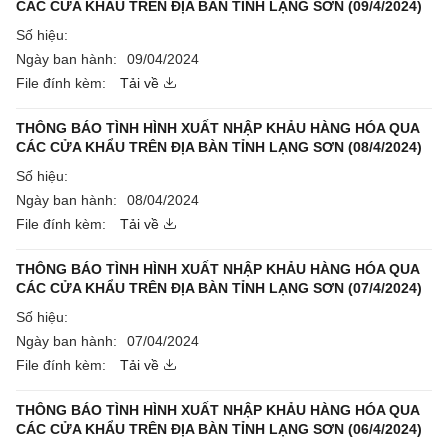
CÁC CỬA KHẨU TRÊN ĐỊA BÀN TỈNH LẠNG SƠN (09/4/2024)
Số hiệu:
Ngày ban hành:
09/04/2024
File đính kèm:
Tải về
THÔNG BÁO TÌNH HÌNH XUẤT NHẬP KHẢU HÀNG HÓA QUA
CÁC CỬA KHẨU TRÊN ĐỊA BÀN TỈNH LẠNG SƠN (08/4/2024)
Số hiệu:
Ngày ban hành:
08/04/2024
File đính kèm:
Tải về
THÔNG BÁO TÌNH HÌNH XUẤT NHẬP KHẢU HÀNG HÓA QUA
CÁC CỬA KHẨU TRÊN ĐỊA BÀN TỈNH LẠNG SƠN (07/4/2024)
Số hiệu:
Ngày ban hành:
07/04/2024
File đính kèm:
Tải về
THÔNG BÁO TÌNH HÌNH XUẤT NHẬP KHẢU HÀNG HÓA QUA
CÁC CỬA KHẨU TRÊN ĐỊA BÀN TỈNH LẠNG SƠN (06/4/2024)