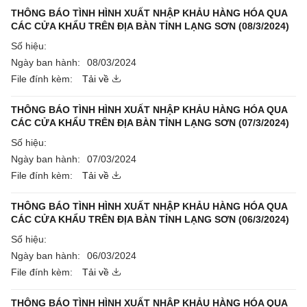
THÔNG BÁO TÌNH HÌNH XUẤT NHẬP KHẢU HÀNG HÓA QUA
CÁC CỬA KHẨU TRÊN ĐỊA BÀN TỈNH LẠNG SƠN (08/3/2024)
Số hiệu:
Ngày ban hành:
08/03/2024
File đính kèm:
Tải về
THÔNG BÁO TÌNH HÌNH XUẤT NHẬP KHẢU HÀNG HÓA QUA
CÁC CỬA KHẨU TRÊN ĐỊA BÀN TỈNH LẠNG SƠN (07/3/2024)
Số hiệu:
Ngày ban hành:
07/03/2024
File đính kèm:
Tải về
THÔNG BÁO TÌNH HÌNH XUẤT NHẬP KHẢU HÀNG HÓA QUA
CÁC CỬA KHẨU TRÊN ĐỊA BÀN TỈNH LẠNG SƠN (06/3/2024)
Số hiệu:
Ngày ban hành:
06/03/2024
File đính kèm:
Tải về
THÔNG BÁO TÌNH HÌNH XUẤT NHẬP KHẢU HÀNG HÓA QUA