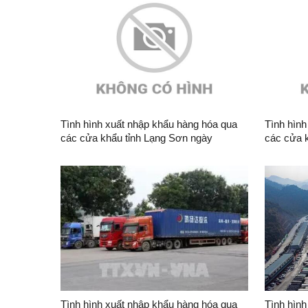
Tình hình xuất nhập khẩu hàng hóa qua
Tình hình
các cửa khẩu tỉnh Lạng Sơn ngày
các cửa 
07/8/2026
06/8/202
Tình hình xuất nhập khẩu hàng hóa qua
Tình hình