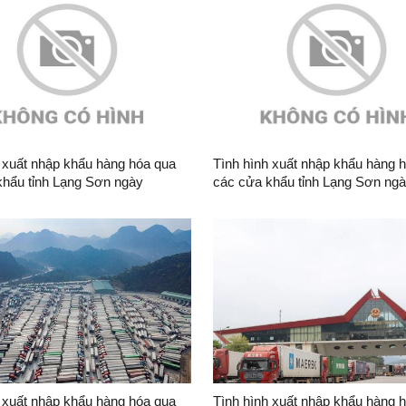
 xuất nhập khẩu hàng hóa qua
Tình hình xuất nhập khẩu hàng 
khẩu tỉnh Lạng Sơn ngày
các cửa khẩu tỉnh Lạng Sơn ng
6
05/8/2026
 xuất nhập khẩu hàng hóa qua
Tình hình xuất nhập khẩu hàng 