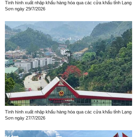
Tình hình xuất nhập khẩu hàng hóa qua các cửa khẩu tỉnh Lạng
Sơn ngày 29/7/2026
Tình hình xuất nhập khẩu hàng hóa qua các cửa khẩu tỉnh Lạng
Sơn ngày 27/7/2026