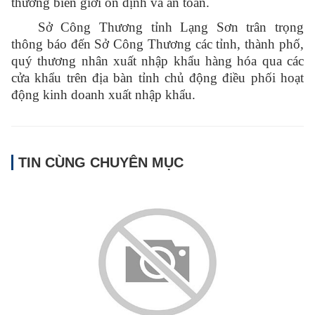
thương biên giới ổn định và an toàn.
Sở Công Thương tỉnh Lạng Sơn trân trọng
thông báo đến Sở Công Thương các tỉnh, thành phố,
quý thương nhân xuất nhập khẩu hàng hóa qua các
cửa khẩu trên địa bàn tỉnh chủ động điều phối hoạt
động kinh doanh xuất nhập khẩu.
TIN CÙNG CHUYÊN MỤC