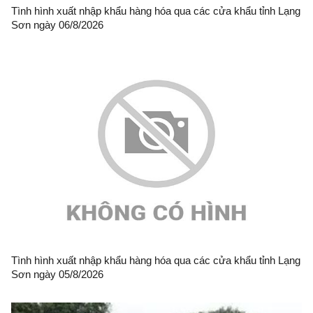
Tình hình xuất nhập khẩu hàng hóa qua các cửa khẩu tỉnh Lạng
Sơn ngày 06/8/2026
Tình hình xuất nhập khẩu hàng hóa qua các cửa khẩu tỉnh Lạng
Sơn ngày 05/8/2026