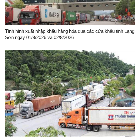
Tình hình xuất nhập khẩu hàng hóa qua các cửa khẩu tỉnh Lạng
Sơn ngày 01/8/2026 và 02/8/2026