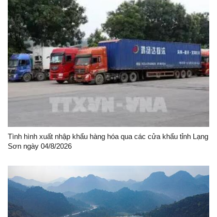
Tình hình xuất nhập khẩu hàng hóa qua các cửa khẩu tỉnh Lạng
Sơn ngày 04/8/2026