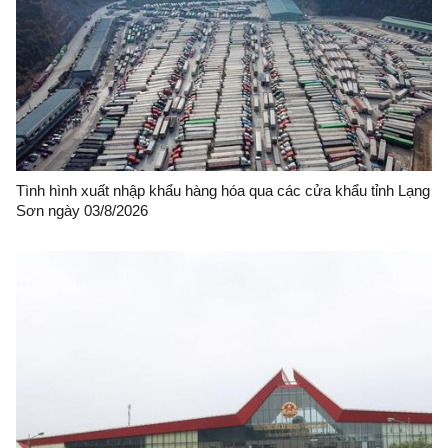
Tình hình xuất nhập khẩu hàng hóa qua các cửa khẩu tỉnh Lạng
Sơn ngày 03/8/2026