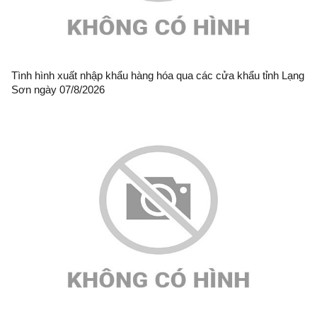
Tình hình xuất nhập khẩu hàng hóa qua các cửa khẩu tỉnh Lạng
Sơn ngày 07/8/2026