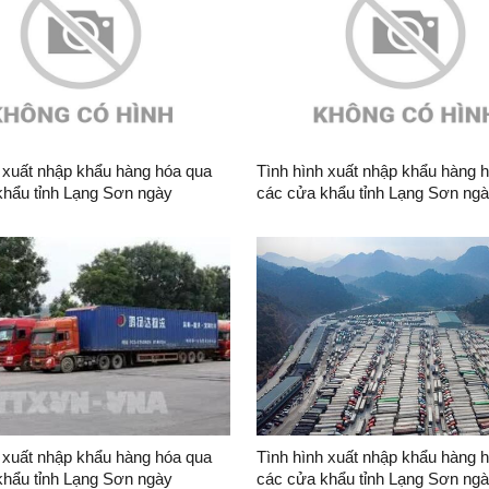
 xuất nhập khẩu hàng hóa qua
Tình hình xuất nhập khẩu hàng 
khẩu tỉnh Lạng Sơn ngày
các cửa khẩu tỉnh Lạng Sơn ng
6
06/8/2026
 xuất nhập khẩu hàng hóa qua
Tình hình xuất nhập khẩu hàng 
khẩu tỉnh Lạng Sơn ngày
các cửa khẩu tỉnh Lạng Sơn ng