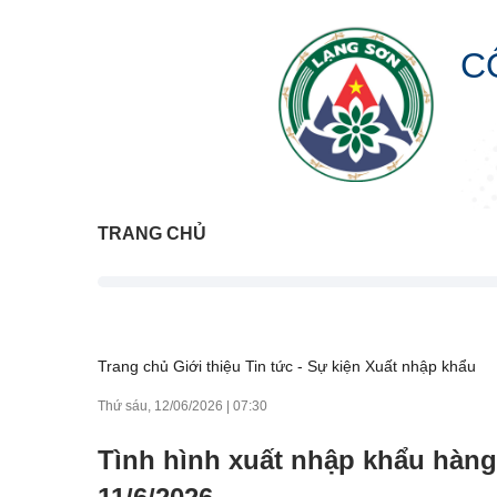
C
TRANG CHỦ
Trang chủ
Giới thiệu
Tin tức - Sự kiện
Xuất nhập khẩu
Thứ sáu, 12/06/2026
|
07:30
Tình hình xuất nhập khẩu hàng