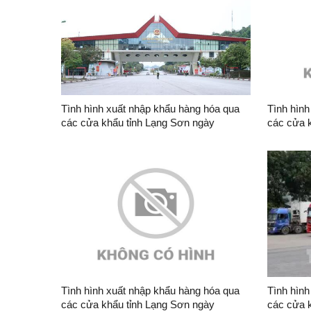
Tình hình xuất nhập khẩu hàng hóa qua
Tình hình
các cửa khẩu tỉnh Lạng Sơn ngày
các cửa 
08/8/2026
07/8/202
Tình hình xuất nhập khẩu hàng hóa qua
Tình hình
các cửa khẩu tỉnh Lạng Sơn ngày
các cửa 