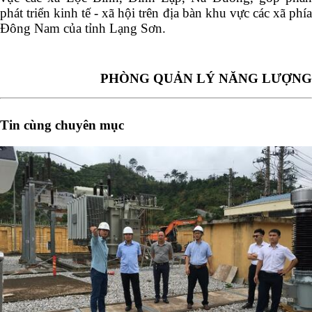
phát triển kinh tế - xã hội trên địa bàn khu vực các xã phía
Đông Nam của tỉnh Lạng Sơn.
PHÒNG QUẢN LÝ NĂNG LƯỢNG
Tin cùng chuyên mục