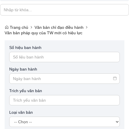
Trang chủ
Văn bản chỉ đạo điều hành
Văn bản pháp quy của TW mới có hiệu lực
Số hiệu ban hành
Ngày ban hành
Trích yếu văn bản
Loại văn bản