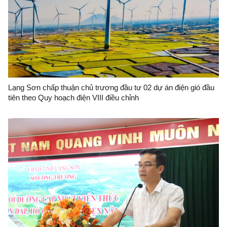
Lạng Sơn chấp thuận chủ trương đầu tư 02 dự án điện gió đầu
tiên theo Quy hoạch điện VIII điều chỉnh