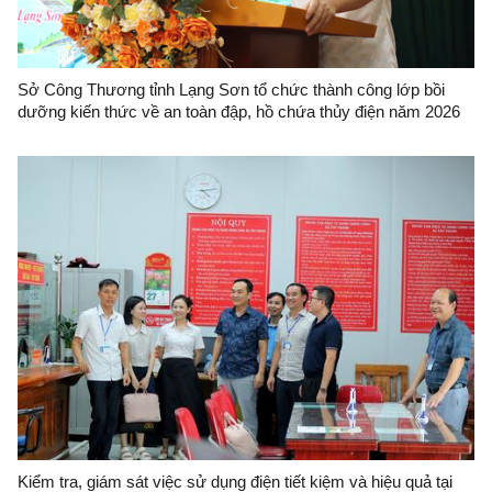
Sở Công Thương tỉnh Lạng Sơn tổ chức thành công lớp bồi
dưỡng kiến thức về an toàn đập, hồ chứa thủy điện năm 2026
Kiểm tra, giám sát việc sử dụng điện tiết kiệm và hiệu quả tại