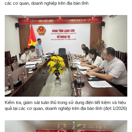
các cơ quan, doanh nghiệp trên địa bàn tỉnh
Kiểm tra, giám sát tuân thủ trong sử dụng điện tiết kiệm và hiệu
quả tại các cơ quan, doanh nghiệp trên địa bàn tỉnh (đợt 1/2026)