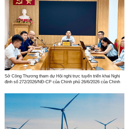
Sở Công Thương tham dự Hội nghị trực tuyến triển khai Nghị
định số 272/2026/NĐ-CP của Chính phủ 26/6/2026 của Chính
phủ về phát triển năng lượng quốc gia