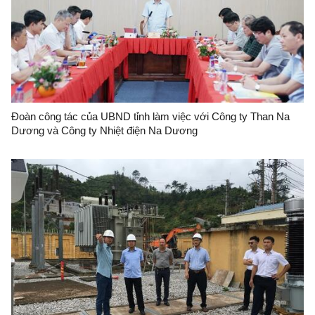
Đoàn công tác của UBND tỉnh làm việc với Công ty Than Na
Dương và Công ty Nhiệt điện Na Dương