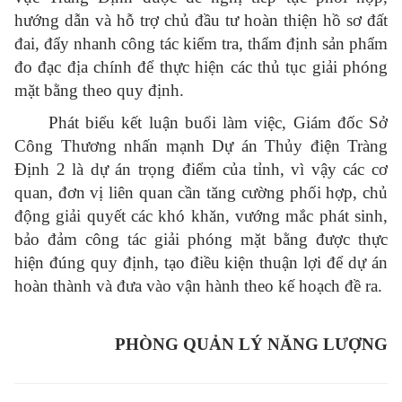
hướng dẫn và hỗ trợ chủ đầu tư hoàn thiện hồ sơ đất
đai, đẩy nhanh công tác kiểm tra, thẩm định sản phẩm
đo đạc địa chính để thực hiện các thủ tục giải phóng
mặt bằng theo quy định.
Phát biểu kết luận buổi làm việc, Giám đốc Sở
Công Thương nhấn mạnh Dự án Thủy điện Tràng
Định 2 là dự án trọng điểm của tỉnh, vì vậy các cơ
quan, đơn vị liên quan cần tăng cường phối hợp, chủ
động giải quyết các khó khăn, vướng mắc phát sinh,
bảo đảm công tác giải phóng mặt bằng được thực
hiện đúng quy định, tạo điều kiện thuận lợi để dự án
hoàn thành và đưa vào vận hành theo kế hoạch đề ra.
PHÒNG QUẢN LÝ NĂNG LƯỢNG