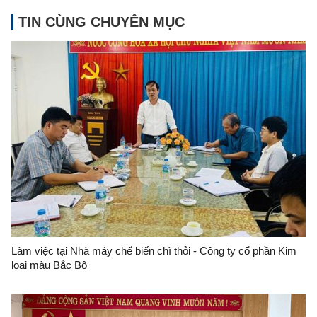
TIN CÙNG CHUYÊN MỤC
Làm việc tại Nhà máy chế biến chì thỏi - Công ty cổ phần Kim
loại màu Bắc Bộ