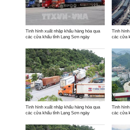
Tình hình xuất nhập khẩu hàng hóa qua
Tình hình
các cửa khẩu tỉnh Lạng Sơn ngày
các cửa 
04/8/2026
03/8/202
Tình hình xuất nhập khẩu hàng hóa qua
Tình hình
các cửa khẩu tỉnh Lạng Sơn ngày
các cửa 
29/7/2026
27/7/202