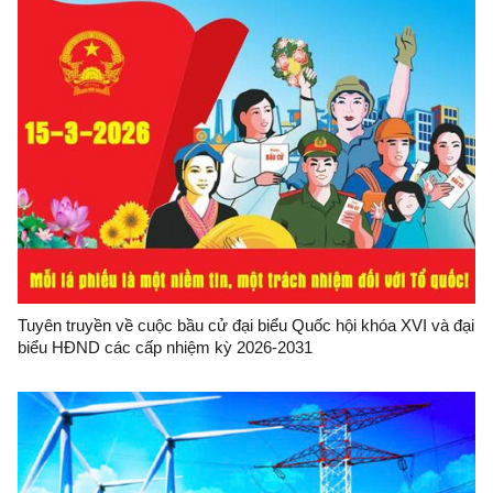
Tuyên truyền về cuộc bầu cử đại biểu Quốc hội khóa XVI và đại
biểu HĐND các cấp nhiệm kỳ 2026-2031