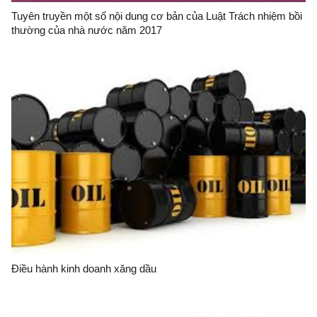
Tuyên truyền một số nội dung cơ bản của Luật Trách nhiệm bồi
thường của nhà nước năm 2017
Điều hành kinh doanh xăng dầu