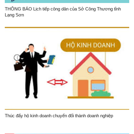
THÔNG BÁO Lịch tiếp công dân của Sở Công Thương tỉnh
Lạng Sơn
Thúc đẩy hộ kinh doanh chuyển đổi thành doanh nghiệp