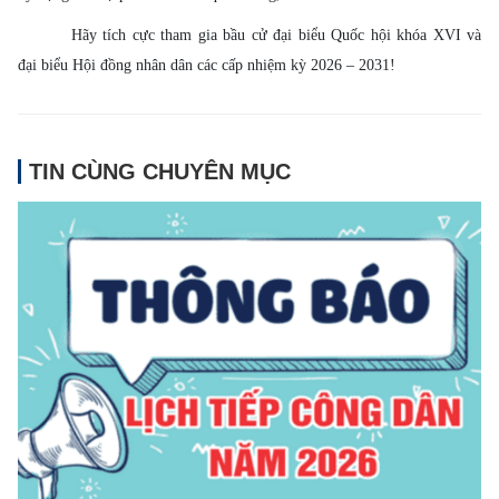
Hãy tích cực tham gia bầu cử đại biểu Quốc hội khóa XVI và
đại biểu Hội đồng nhân dân các cấp nhiệm kỳ 2026 – 2031!
TIN CÙNG CHUYÊN MỤC