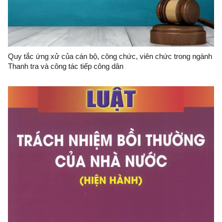
Quy tắc ứng xử của cán bộ, công chức, viên chức trong ngành
Thanh tra và công tác tiếp công dân