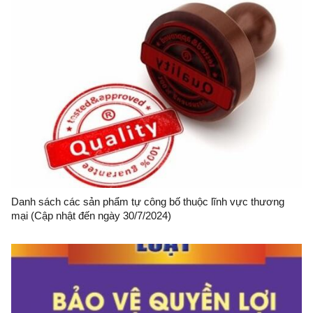
Danh sách các sản phẩm tự công bố thuộc lĩnh vực thương
mại (Cập nhật đến ngày 30/7/2024)