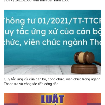
thời kỳ 2021-2030, tầm nhìn đến năm 2050
Quy tắc ứng xử của cán bộ, công chức, viên chức trong ngành
Thanh tra và công tác tiếp công dân