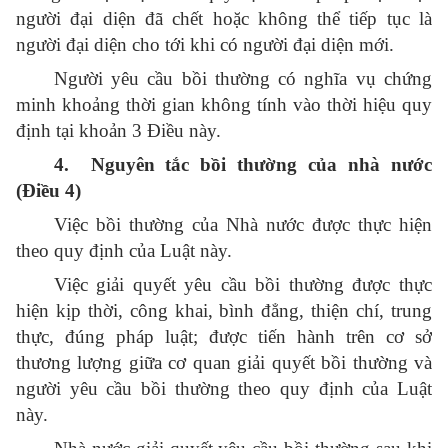
người đại diện đã chết hoặc không thể tiếp tục là
người đại diện cho tới khi có người đại diện mới.
Người yêu cầu bồi thường có nghĩa vụ chứng
minh khoảng thời gian không tính vào thời hiệu quy
định tại khoản 3 Điều này.
4. Nguyên tắc bồi thường của nhà nước
(Điều 4)
Việc bồi thường của Nhà nước được thực hiện
theo quy định của Luật này.
Việc giải quyết yêu cầu bồi thường được thực
hiện kịp thời, công khai, bình đẳng, thiện chí, trung
thực, đúng pháp luật; được tiến hành trên cơ sở
thương lượng giữa cơ quan giải quyết bồi thường và
người yêu cầu bồi thường theo quy định của Luật
này.