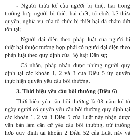
- Người thừa kế của người bị thiệt hại trong
trường hợp người bị thiệt hại chết; tổ chức kế thừa
quyền, nghĩa vụ của tổ chức bị thiệt hại đã chấm dứt
tồn tại;
- Người đại diện theo pháp luật của người bị
thiệt hại thuộc trường hợp phải có người đại diện theo
pháp luật theo quy định của Bộ luật Dân sự;
- Cá nhân, pháp nhân được những người quy
định tại các khoản 1, 2 và 3 của Điều 5 ủy quyền
thực hiện quyền yêu cầu bồi thường.
3. Thời hiệu yêu cầu bồi thường (Điều 6)
Thời hiệu yêu cầu bồi thường là 03 năm kể từ
ngày người có quyền yêu cầu bồi thường quy định tại
các khoản 1, 2 và 3 Điều 5 của Luật này nhận được
văn bản làm căn cứ yêu cầu bồi thường, trừ trường
hợp quy định tại khoản 2 Điều 52 của Luật này và