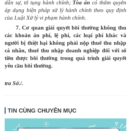
dân sự, tố tụng hành chính;
Tòa án
có thẩm quyền
áp dụng biện pháp xử lý hành chính theo quy định
của Luật Xử lý vi phạm hành chính.
7. Cơ quan giải quyết bồi thường không thu
các khoản án phí, lệ phí, các loại phí khác và
người bị thiệt hại không phải nộp thuế thu nhập
cá nhân, thuế thu nhập doanh nghiệp đối với số
tiền được bồi thường trong quá trình giải quyết
yêu cầu bồi thường.
tra Sở./.
TIN CÙNG CHUYÊN MỤC