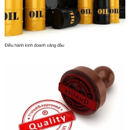
Điều hành kinh doanh xăng dầu