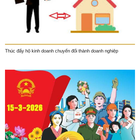
Thúc đẩy hộ kinh doanh chuyển đổi thành doanh nghiệp