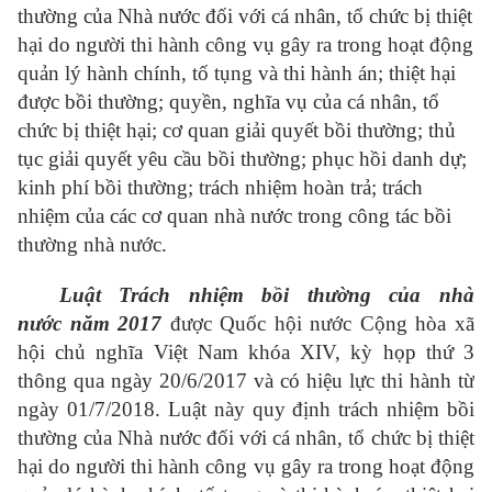
thường của Nhà nước đối với cá nhân, tổ chức bị thiệt
hại do người thi hành công vụ gây ra trong hoạt động
quản lý hành chính, tố tụng và thi hành án; thiệt hại
được bồi thường; quyền, nghĩa vụ của cá nhân, tổ
chức bị thiệt hại; cơ quan giải quyết bồi thường; thủ
tục giải quyết yêu cầu bồi thường; phục hồi danh dự;
kinh phí bồi thường; trách nhiệm hoàn trả; trách
nhiệm của các cơ quan nhà nước trong công tác bồi
thường nhà nước.
Luật Trách nhiệm bồi thường của nhà
nước năm 2017
được Quốc hội nước Cộng hòa xã
hội chủ nghĩa Việt Nam khóa XIV, kỳ họp thứ 3
thông qua ngày 20/6/2017 và có hiệu lực thi hành từ
ngày 01/7/2018. Luật này quy định trách nhiệm bồi
thường của Nhà nước đối với cá nhân, tổ chức bị thiệt
hại do người thi hành công vụ gây ra trong hoạt động