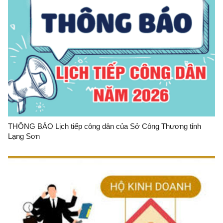
THÔNG BÁO Lịch tiếp công dân của Sở Công Thương tỉnh
Lạng Sơn