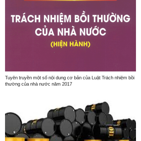
Tuyên truyền một số nội dung cơ bản của Luật Trách nhiệm bồi
thường của nhà nước năm 2017