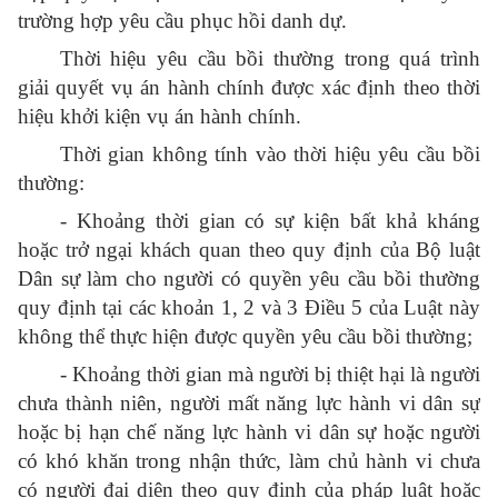
trường hợp yêu cầu phục hồi danh dự.
Thời hiệu yêu cầu bồi thường trong quá trình
giải quyết vụ án hành chính được xác định theo thời
hiệu khởi kiện vụ án hành chính.
Thời gian không tính vào thời hiệu yêu cầu bồi
thường:
- Khoảng thời gian có sự kiện bất khả kháng
hoặc trở ngại khách quan theo quy định của Bộ luật
Dân sự làm cho người có quyền yêu cầu bồi thường
quy định tại các khoản 1, 2 và 3 Điều 5 của Luật này
không thể thực hiện được quyền yêu cầu bồi thường;
- Khoảng thời gian mà người bị thiệt hại là người
chưa thành niên, người mất năng lực hành vi dân sự
hoặc bị hạn chế năng lực hành vi dân sự hoặc người
có khó khăn trong nhận thức, làm chủ hành vi chưa
có người đại diện theo quy định của pháp luật hoặc