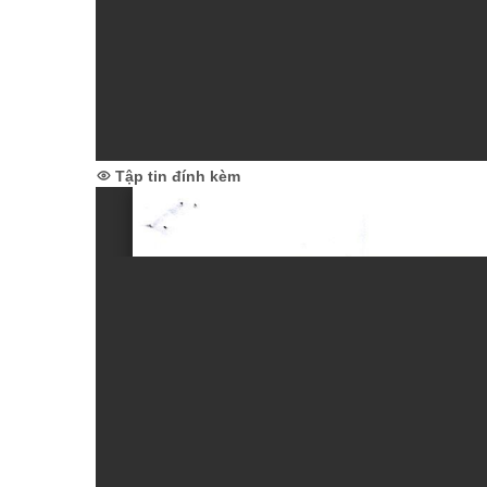
Tập tin đính kèm