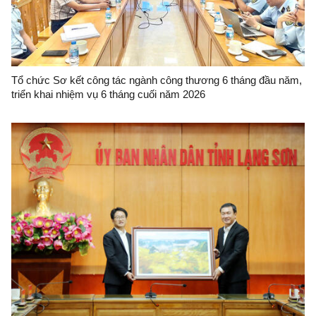
Tổ chức Sơ kết công tác ngành công thương 6 tháng đầu năm,
triển khai nhiệm vụ 6 tháng cuối năm 2026