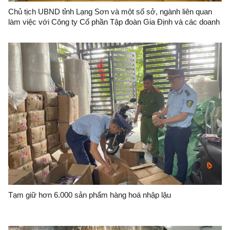
Chủ tịch UBND tỉnh Lạng Sơn và một số sở, ngành liên quan
làm việc với Công ty Cổ phần Tập đoàn Gia Định và các doanh
nghiệp Trung Quốc
Tạm giữ hơn 6.000 sản phẩm hàng hoá nhập lậu