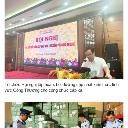
Tổ chức Hội nghị tập huấn, bồi dưỡng cập nhật kiến thức lĩnh
vực Công Thương cho công chức cấp xã