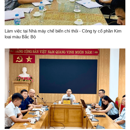
Làm việc tại Nhà máy chế biến chì thỏi - Công ty cổ phần Kim
loại màu Bắc Bộ