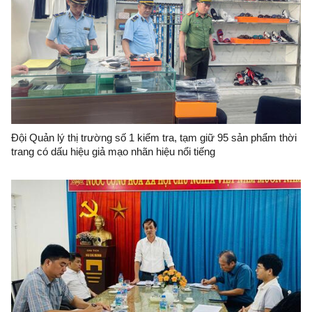
Đội Quản lý thị trường số 1 kiểm tra, tạm giữ 95 sản phẩm thời
trang có dấu hiệu giả mạo nhãn hiệu nổi tiếng