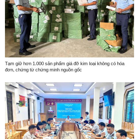
Tạm giữ hơn 1.000 sản phẩm giá đỡ kim loại không có hóa
đơn, chứng từ chứng minh nguồn gốc