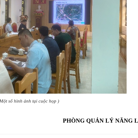
Một số hình ảnh tại cuộc họp )
PHÒNG QUẢN LÝ NĂNG 