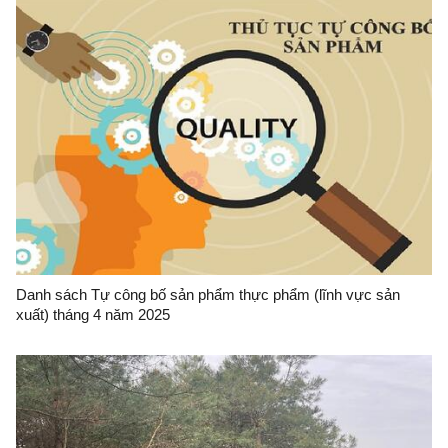
Danh sách Tự công bố sản phẩm thực phẩm (lĩnh vực sản
xuất) tháng 4 năm 2025