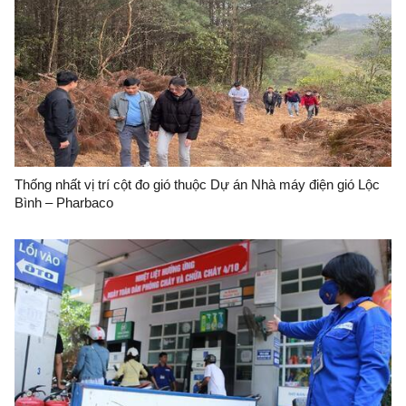
Thống nhất vị trí cột đo gió thuộc Dự án Nhà máy điện gió Lộc
Bình – Pharbaco