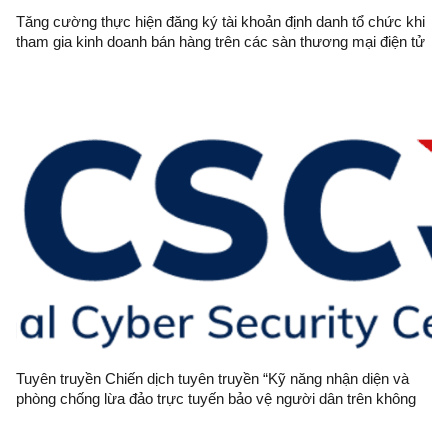
Tăng cường thực hiện đăng ký tài khoản định danh tổ chức khi
tham gia kinh doanh bán hàng trên các sàn thương mại điện tử
Tuyên truyền Chiến dịch tuyên truyền “Kỹ năng nhận diện và
phòng chống lừa đảo trực tuyến bảo vệ người dân trên không
gian mạng năm 2024”