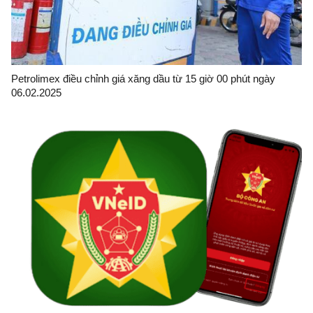
Petrolimex điều chỉnh giá xăng dầu từ 15 giờ 00 phút ngày
06.02.2025