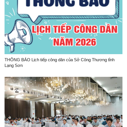
THÔNG BÁO Lịch tiếp công dân của Sở Công Thương tỉnh
Lạng Sơn