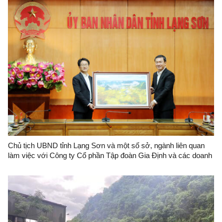
Chủ tịch UBND tỉnh Lạng Sơn và một số sở, ngành liên quan
làm việc với Công ty Cổ phần Tập đoàn Gia Định và các doanh
nghiệp Trung Quốc