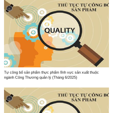
Tự công bố sản phẩm thực phẩm lĩnh vực sản xuất thuộc
ngành Công Thương quản lý (Tháng 6/2025)