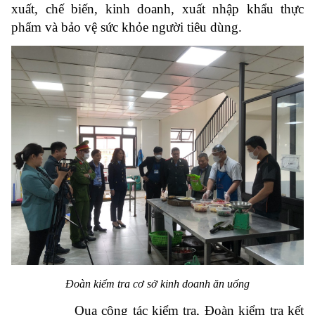
xuất, chế biến, kinh doanh, xuất nhập khẩu thực
phẩm và bảo vệ sức khỏe người tiêu dùng.
Đoàn kiểm tra cơ sở kinh doanh ăn uống
Qua công tác kiểm tra, Đoàn kiểm tra kết