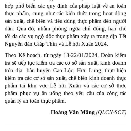
hợp phổ biến các quy định của pháp luật về an toàn
thực phẩm, cũng như các kiến thức trong hoạt động
sản xuất, chế biến và tiêu dùng thực phẩm đến người
dân. Qua đó, nhằm phòng ngừa chủ động, hạn chế
tối đa các vụ ngộ độc thực phẩm xảy ra trong dịp Tết
Nguyên đán Giáp Thìn và Lễ hội Xuân 2024.
Theo Kế hoạch, từ ngày 18-22/01/2024, Đoàn kiểm
tra sẽ tiếp tục kiểm tra các cơ sở sản xuất, kinh doanh
trên địa bàn huyện Cao Lộc, Hữu Lũng; thực hiện
kiểm tra các cơ sở sản xuất, chế biến kinh doanh thực
phẩm tại khu vực Lễ hội Xuân và các cơ sở thực
phẩm phục vụ ăn uống theo yêu cầu của công tác
quản lý an toàn thực phẩm.
Hoàng Văn Măng
(QLCN-SCT)