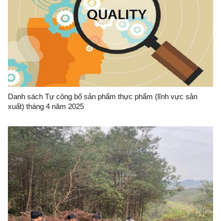
Danh sách Tự công bố sản phẩm thực phẩm (lĩnh vực sản
xuất) tháng 4 năm 2025