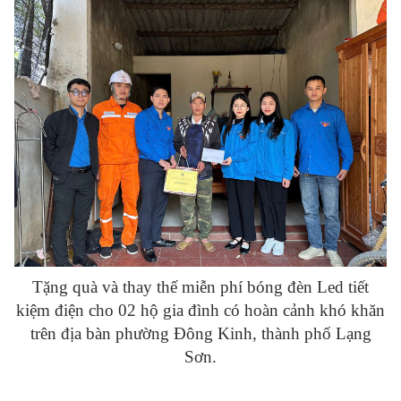
Tặng quà và thay thế miễn phí bóng đèn Led tiết
kiệm điện cho 02 hộ gia đình có hoàn cảnh khó khăn
trên địa bàn phường Đông Kinh, thành phố Lạng
Sơn.