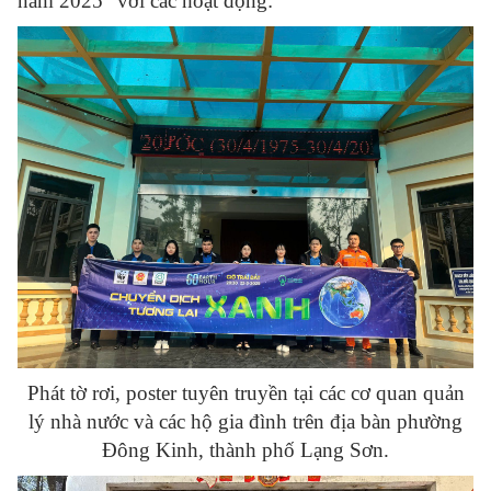
năm 2025” với các hoạt động:
Phát tờ rơi, poster tuyên truyền tại các cơ quan quản
lý nhà nước và các hộ gia đình trên địa bàn phường
Đông Kinh, thành phố Lạng Sơn.