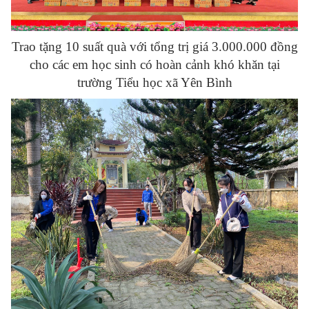
Trao tặng 10 suất quà với tổng trị giá 3.000.000 đồng
cho các em học sinh có hoàn cảnh khó khăn tại
trường Tiểu học xã Yên Bình