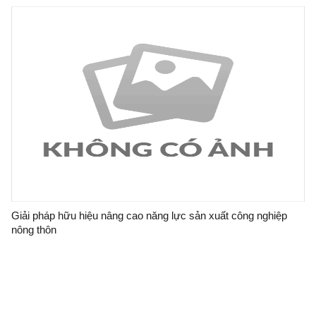
Giải pháp hữu hiệu nâng cao năng lực sản xuất công nghiệp
nông thôn