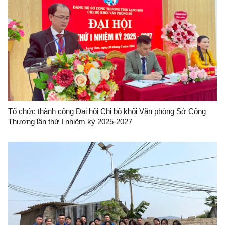
Tổ chức thành công Đại hội Chi bộ khối Văn phòng Sở Công
Thương lần thứ I nhiệm kỳ 2025-2027