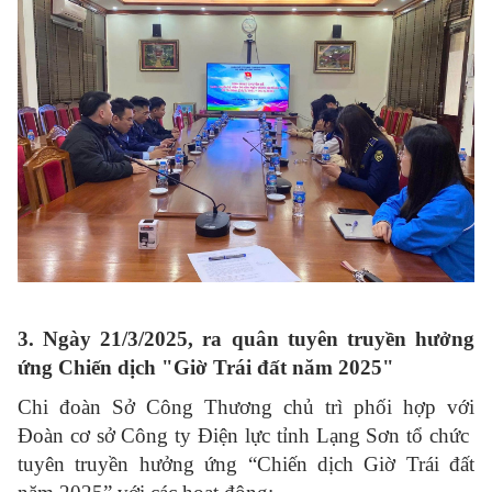
3. Ngày 21/3/2025, ra quân tuyên truyền hưởng
ứng Chiến dịch "Giờ Trái đất năm 2025"
Chi đoàn Sở Công Thương chủ trì phối hợp với
Đoàn cơ sở Công ty Điện lực tỉnh Lạng Sơn tổ chức
tuyên truyền hưởng ứng “Chiến dịch Giờ Trái đất