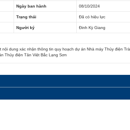
Ngày ban hành
08/10/2024
Trạng thái
Đã có hiệu lực
Người ký
Đinh Kỳ Giang
t nội dung xác nhận thông tin quy hoạch dự án Nhà máy Thủy điện Tr
ần Thủy điện Tân Việt Bắc Lạng Sơn