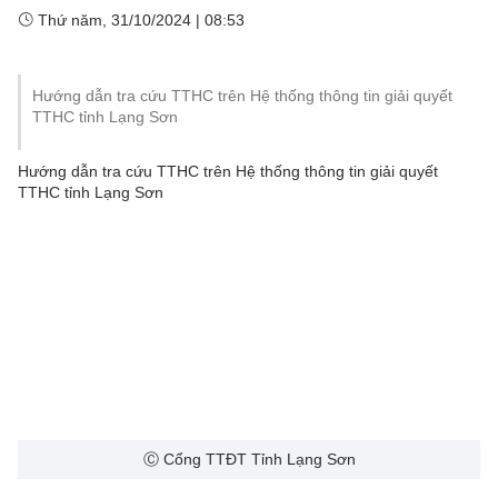
Thứ năm, 31/10/2024
|
08:53
Hướng dẫn tra cứu TTHC trên Hệ thống thông tin giải quyết
TTHC tỉnh Lạng Sơn
Hướng dẫn tra cứu TTHC trên Hệ thống thông tin giải quyết
TTHC tỉnh Lạng Sơn
Ⓒ Cổng TTĐT Tỉnh Lạng Sơn