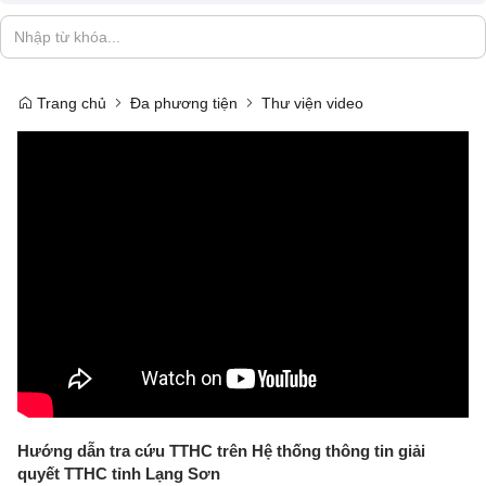
Trang chủ
Đa phương tiện
Thư viện video
Hướng dẫn tra cứu TTHC trên Hệ thống thông tin giải
quyết TTHC tỉnh Lạng Sơn